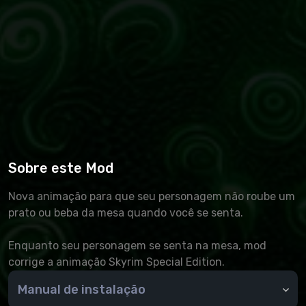
Sobre este Mod
Nova animação para que seu personagem não roube um
prato ou beba da mesa quando você se senta.
Enquanto seu personagem se senta na mesa, mod
corrige a animação Skyrim Special Edition.
Manual de instalação