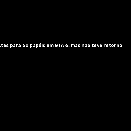
estes para 60 papéis em GTA 6, mas não teve retorno