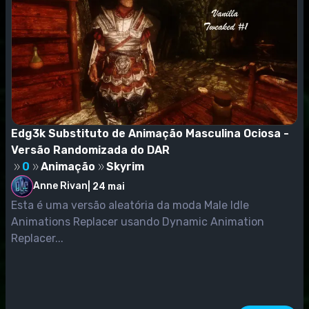
Edg3k Substituto de Animação Masculina Ociosa -
Versão Randomizada do DAR
0
Animação
Skyrim
Anne Rivan
|
24 mai
Esta é uma versão aleatória da moda Male Idle
Animations Replacer usando Dynamic Animation
Replacer...