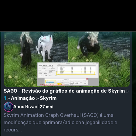
SAGO - Revisão do gráfico de animação de Skyrim
1
Animação
Skyrim
Anne Rivan
|
27 mai
Skyrim Animation Graph Overhaul (SAGO) é uma
modificação que aprimora/adiciona jogabilidade e
recurs...