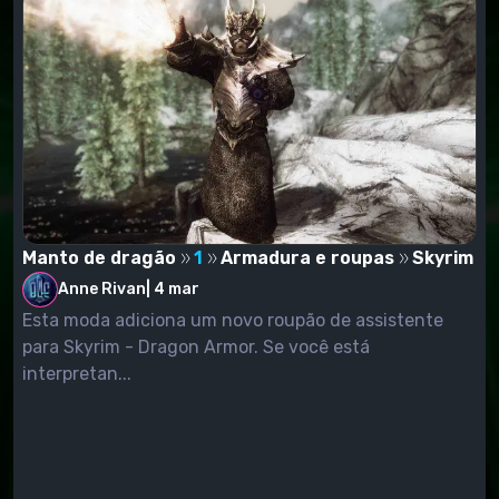
Manto de dragão
1
Armadura e roupas
Skyrim
Anne Rivan
|
4 mar
Esta moda adiciona um novo roupão de assistente
para Skyrim - Dragon Armor. Se você está
interpretan...