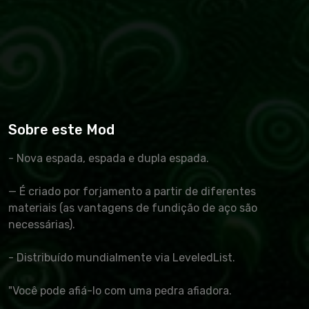
Sobre este Mod
- Nova espada, espada e dupla espada.
— É criado por forjamento a partir de diferentes
materiais (as vantagens de fundição de aço são
necessárias).
- Distribuído mundialmente via LeveledList.
"Você pode afiá-lo com uma pedra afiadora.