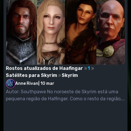
Rostos atualizados de Haafingar
1
Satélites para Skyrim
Skyrim
Anne Rivan
|
10 mar
Autor: Southpawe No noroeste de Skyrim está uma
pequena região de Halfinger. Como o resto da região,...