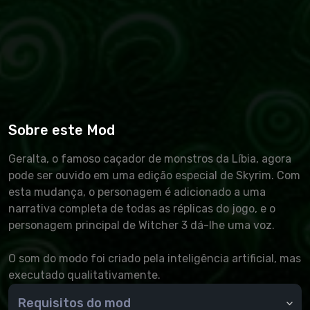
Sobre este Mod
Geralta, o famoso caçador de monstros da Líbia, agora
pode ser ouvido em uma edição especial de Skyrim. Com
esta mudança, o personagem é adicionado a uma
narrativa completa de todas as réplicas do jogo, e o
personagem principal de Witcher 3 dá-lhe uma voz.
O som do modo foi criado pela inteligência artificial, mas
executado qualitativamente.
Requisitos do mod