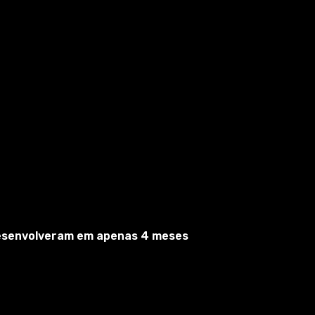
desenvolveram em apenas 4 meses