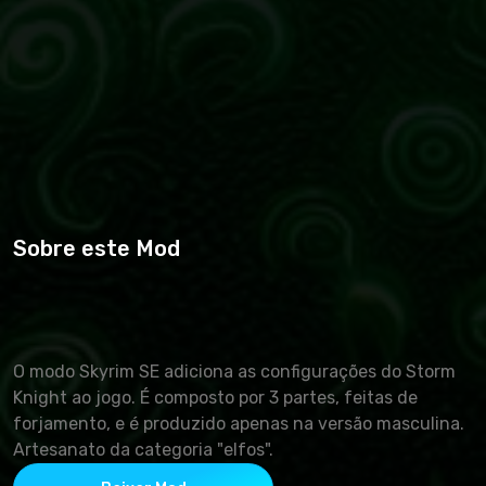
Sobre este Mod
O modo Skyrim SE adiciona as configurações do Storm
Knight ao jogo. É composto por 3 partes, feitas de
forjamento, e é produzido apenas na versão masculina.
Artesanato da categoria "elfos".