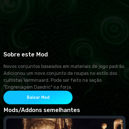
Sobre este Mod
Novos conjuntos baseados em materiais de jogo padrão.
Adicionou um novo conjunto de roupas no estilo dos
cultistas Verminaard. Pode ser feito na seção
"Engrenagem Daedric" na forja.
Baixar Mod
Mods/Addons semelhantes