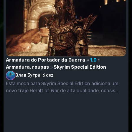
Armadura do Portador da Guerra
1.0
Armadura, roupas
Skyrim Special Edition
Влад Бутра
|
6 dez
Esta moda para Skyrim Special Edition adiciona um
novo traje Heralt of War de alta qualidade, consis...