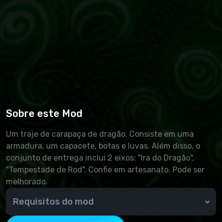
Sobre este Mod
Um traje de carapaça de dragão. Consiste em uma
armadura, um capacete, botas e luvas. Além disso, o
conjunto de entrega inclui 2 eixos: "Ira do Dragão",
"Tempestade de Rod". Confie em artesanato. Pode ser
melhorado.
Requisitos do mod
Requisitos: HDT-SMP