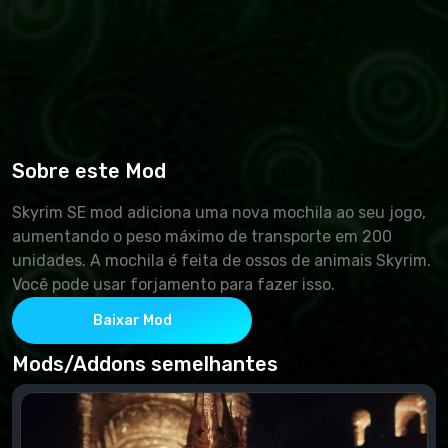
Sobre este Mod
Skyrim SE mod adiciona uma nova mochila ao seu jogo,
aumentando o peso máximo de transporte em 200
unidades. A mochila é feita de ossos de animais Skyrim.
Você pode usar forjamento para fazer isso.
Baixar Mod
Mods/Addons semelhantes