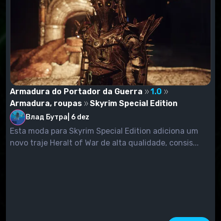
Armadura do Portador da Guerra
1.0
Armadura, roupas
Skyrim Special Edition
Влад Бутра
|
6 dez
Esta moda para Skyrim Special Edition adiciona um
novo traje Heralt of War de alta qualidade, consis...