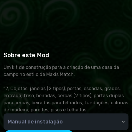
Sobre este Mod
Um kit de construção para a criação de uma casa de
campo no estilo de Maxis Match.
17, Objetos: janelas (2 tipos), portas, escadas, grades,
entrada, friso, beiradas, cercas (2 tipos), portas duplas
para cercas, beiradas para telhados, fundações, colunas
de madeira, paredes, pisos e telhados
Manual de instalação
🆘 Como instalar um complemento?