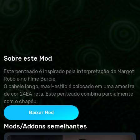
Sobre este Mod
Este penteado é inspirado pela interpretação de Margot
Robbie no filme Barbie.
O cabelo longo, maxi-estilo é colocado em uma amostra
de cor 24EA reta. Este penteado combina parcialmente
com o chapéu.
Baixar Mod
Mods/Addons semelhantes