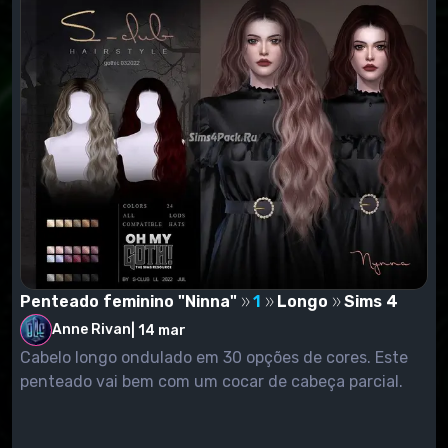
Penteado feminino "Ninna"
1
Longo
Sims 4
Anne Rivan
|
14 mar
Cabelo longo ondulado em 30 opções de cores. Este
penteado vai bem com um cocar de cabeça parcial.