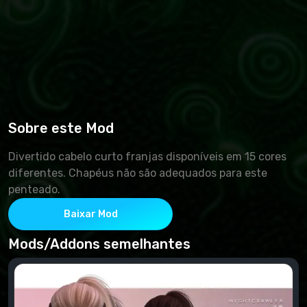
Sobre este Mod
Divertido cabelo curto franjas disponíveis em 15 cores
diferentes. Chapéus não são adequados para este
penteado.
Baixar Mod
Mods/Addons semelhantes