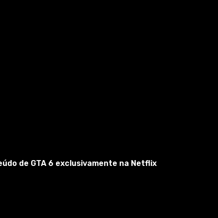
eúdo de GTA 6 exclusivamente na Netflix