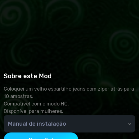
Sobre este Mod
Coloquei um velho espartilho jeans com zíper atrás para
10 amostras.
Compatível com o modo HQ.
Disponível para mulheres.
Manual de instalação
🆘 Como instalar um complemento?