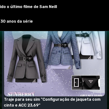
do o último filme de Sam Neill
 30 anos da série
Traje para seu sim "Configuração de jaqueta com
cinto e ACC 23,69"