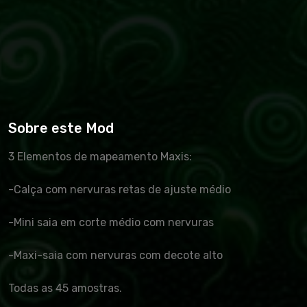
Sobre este Mod
3 Elementos de mapeamento Maxis:
-Calça com nervuras retas de ajuste médio
-Mini saia em corte médio com nervuras
-Maxi-saia com nervuras com decote alto
Todas as 45 amostras.