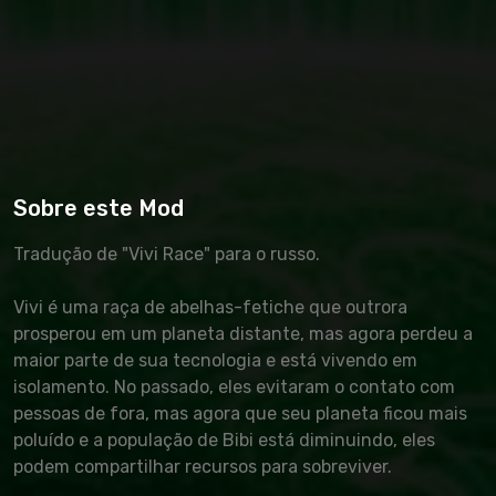
Sobre este Mod
Tradução de "Vivi Race" para o russo.
Vivi é uma raça de abelhas-fetiche que outrora
prosperou em um planeta distante, mas agora perdeu a
maior parte de sua tecnologia e está vivendo em
isolamento. No passado, eles evitaram o contato com
pessoas de fora, mas agora que seu planeta ficou mais
poluído e a população de Bibi está diminuindo, eles
podem compartilhar recursos para sobreviver.