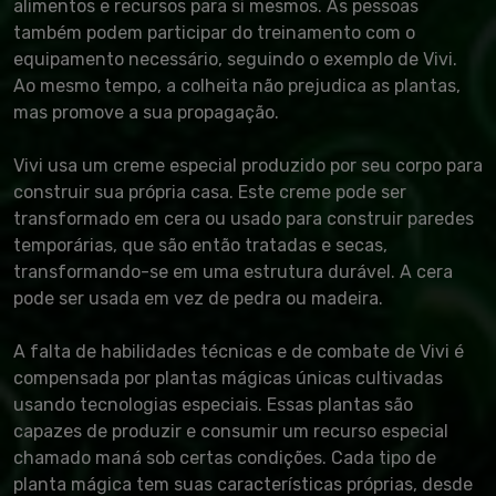
alimentos e recursos para si mesmos. As pessoas
também podem participar do treinamento com o
equipamento necessário, seguindo o exemplo de Vivi.
Ao mesmo tempo, a colheita não prejudica as plantas,
mas promove a sua propagação.
Vivi usa um creme especial produzido por seu corpo para
construir sua própria casa. Este creme pode ser
transformado em cera ou usado para construir paredes
temporárias, que são então tratadas e secas,
transformando-se em uma estrutura durável. A cera
pode ser usada em vez de pedra ou madeira.
A falta de habilidades técnicas e de combate de Vivi é
compensada por plantas mágicas únicas cultivadas
usando tecnologias especiais. Essas plantas são
capazes de produzir e consumir um recurso especial
chamado maná sob certas condições. Cada tipo de
planta mágica tem suas características próprias, desde