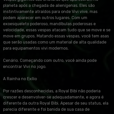
planeta após a chegada de alienígenas. Eles são
instintivamente atraídos para onde Vivi vive, mas
podem aparecer em outros lugares. Com um
exoesqueleto poderoso, mandíbulas poderosas e
velocidade, essas vespas atacam tudo que se move e se
move em grupos. Matando essas vespas, você tem asas
que serão usadas como um material de alta qualidade
para equipamentos vivi modernos.
Cenário. Começando com outro, você ainda pode
encontrar Vivi no jogo.
A Rainha no Exílio
Por razões desconhecidas, a Royal Bibi não poderia
crescer e desenvolver-se adequadamente, e agora é
diferente da outra Royal Bibi. Apesar de seu status, ela
parecia diferente e foi banida de sua casa de