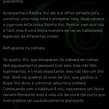
passarinho.
Acompanhe a Rainha Vivi em sua difícil jornada para
construir uma nova casa e prosperar nela. Você começa
o jogo com esta única Rainha Vivi. Brincar com isso não
é fácil, mas é uma ótima maneira de ver as habilidades
especiais de diferentes visões.
Refugiados na colmeia
Os quatro Vivi, que escaparam da colmeia em ruínas,
têm equipamentos pessoais com eles, mas não têm
suprimentos, e o mais importante, eles não têm um Vivi
real. Você vai quebrar os ovos de Vivi, que ganhou a
Royal Vivi duro, e construir uma nova colmeia.
Começando com a habitual 4 vivi, isso parece um típico
cenário RimWorld, mas a vida útil de vivi é tão curta que
tudo precisa ser cuidadosamente planejado.