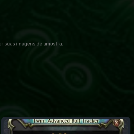
ar suas imagens de amostra.