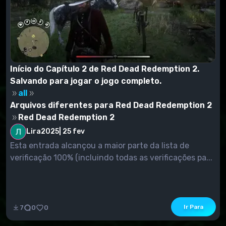
Início do Capítulo 2 de Red Dead Redemption 2.
Salvando para jogar o jogo completo.
all
Arquivos diferentes para Red Dead Redemption 2
Red Dead Redemption 2
Lira2025
|
25 fev
Esta entrada alcançou a maior parte da lista de
verificação 100% (incluindo todas as verificações pa...
Ir Para
7
0
0