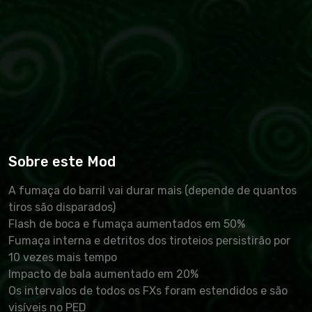
Sobre este Mod
A fumaça do barril vai durar mais (depende de quantos
tiros são disparados)
Flash de boca e fumaça aumentados em 50%
Fumaça interna e detritos dos tiroteios persistirão por
10 vezes mais tempo
Impacto de bala aumentado em 20%
Os intervalos de todos os FXs foram estendidos e são
visíveis no PED