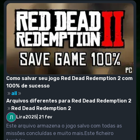
Como salvar seu jogo Red Dead Redemption 2 com
100% de sucesso
all
Arquivos diferentes para Red Dead Redemption 2
Red Dead Redemption 2
Lira2025
|
21 fev
Este arquivo armazena o jogo salvo com todas as
missões concluídas e muito mais.Este ficheiro