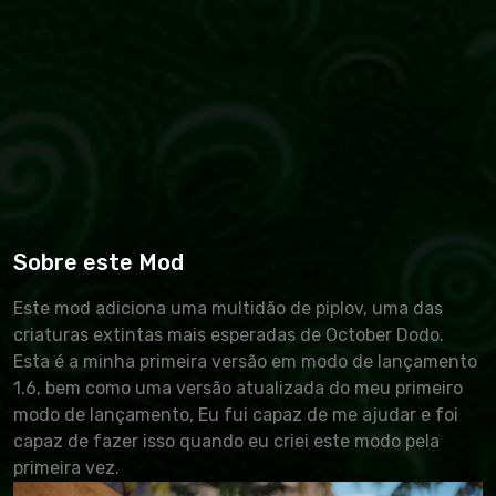
Sobre este Mod
Este mod adiciona uma multidão de piplov, uma das
criaturas extintas mais esperadas de October Dodo.
Esta é a minha primeira versão em modo de lançamento
1.6, bem como uma versão atualizada do meu primeiro
modo de lançamento, Eu fui capaz de me ajudar e foi
capaz de fazer isso quando eu criei este modo pela
primeira vez.