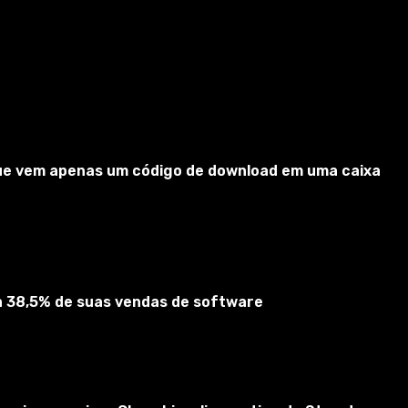
 que vem apenas um código de download em uma caixa
ta 38,5% de suas vendas de software