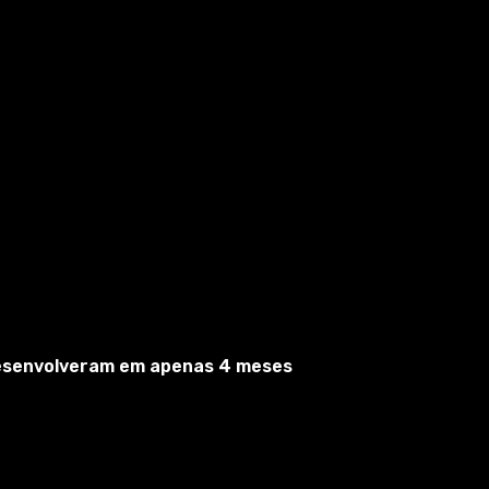
desenvolveram em apenas 4 meses