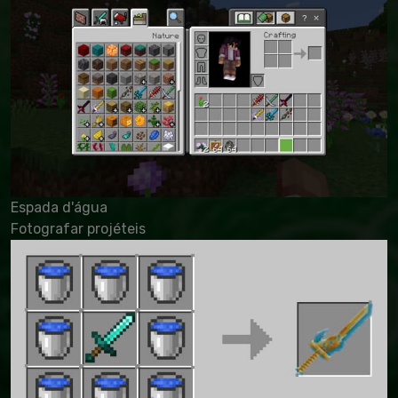
Espada d'água
Fotografar projéteis