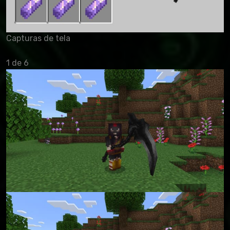
Capturas de tela
1 de 6