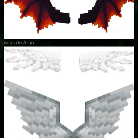
Asas de Anjo