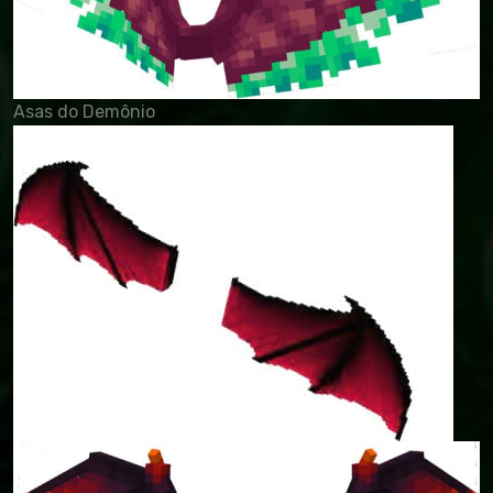
Asas do Demônio