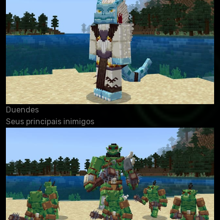
Duendes
Seus principais inimigos