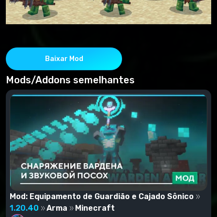
Baixar Mod
Mods/Addons semelhantes
Mod: Equipamento de Guardião e Cajado Sônico
1.20.40
Arma
Minecraft