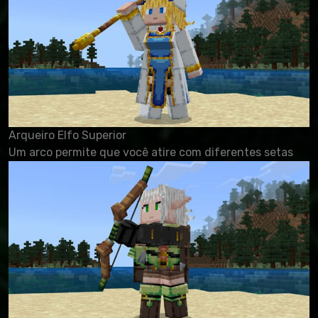
Arqueiro Elfo Superior
Um arco permite que você atire com diferentes setas