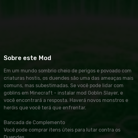
Sobre este Mod
Em um mundo sombrio cheio de perigos e povoado com
criaturas hostis, os duendes são uma das ameaças mais
comuns, mas subestimadas. Se você pode lidar com
goblins em Minecraft - instalar mod Goblin Slayer, e
você encontrará a resposta. Haverá novos monstros e
heróis que você terá que enfrentar.
Bancada de Complemento
Você pode comprar itens úteis para lutar contra os
Duendes