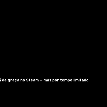
tá de graça no Steam — mas por tempo limitado