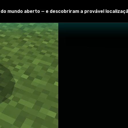
o do mundo aberto — e descobriram a provável localizaç