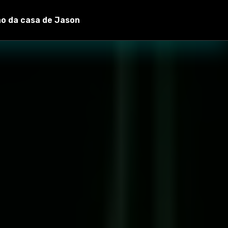
ão da casa de Jason