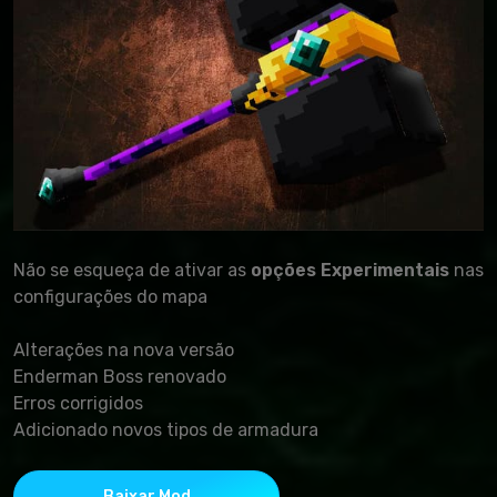
Não se esqueça de ativar as
opções Experimentais
nas
configurações do mapa
Alterações na nova versão
Enderman Boss renovado
Erros corrigidos
Adicionado novos tipos de armadura
Baixar Mod