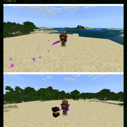
1 de 5