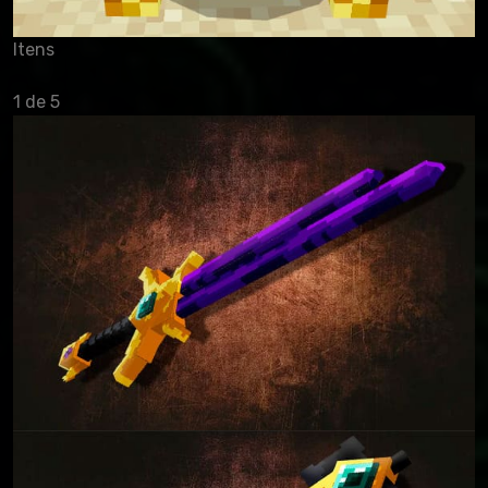
Itens
1 de 5