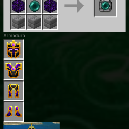
Armadura