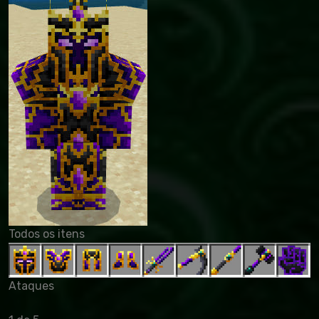
Todos os itens
Ataques