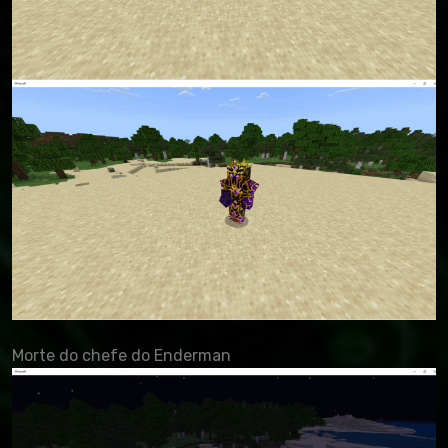
Morte do chefe do Enderman