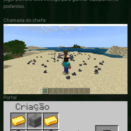
poderoso.
Chamada do chefe
Portal