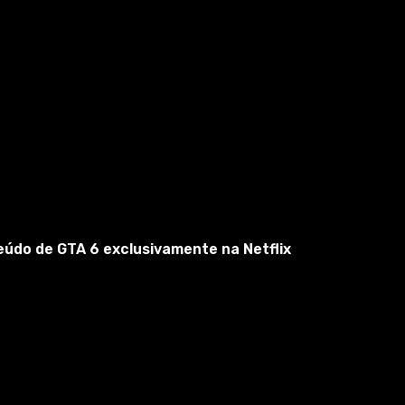
eúdo de GTA 6 exclusivamente na Netflix