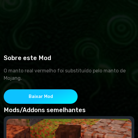
Sobre este Mod
O manto real vermelho foi substituído pelo manto de
Mojang.
Baixar Mod
Mods/Addons semelhantes