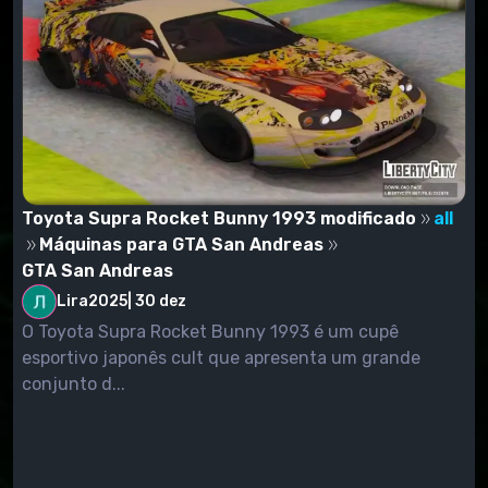
Toyota Supra Rocket Bunny 1993 modificado
all
Máquinas para GTA San Andreas
GTA San Andreas
Lira2025
|
30 dez
O Toyota Supra Rocket Bunny 1993 é um cupê
esportivo japonês cult que apresenta um grande
conjunto d...