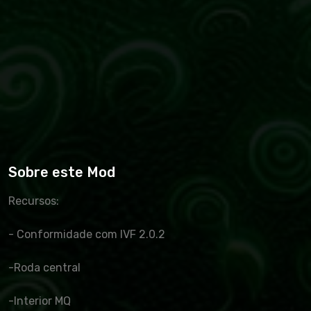
Sobre este Mod
Recursos:
- Conformidade com IVF 2.0.2
-Roda central
-Interior MQ