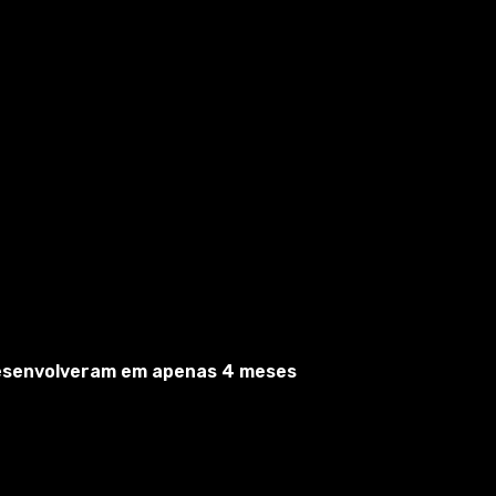
desenvolveram em apenas 4 meses