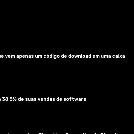
 que vem apenas um código de download em uma caixa
ta 38,5% de suas vendas de software