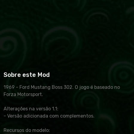
Sobre este Mod
1969 - Ford Mustang Boss 302. O jogo é baseado no
Forza Motorsport.
Alterações na versão 1.1:
- Versão adicionada com complementos.
Recursos do modelo: