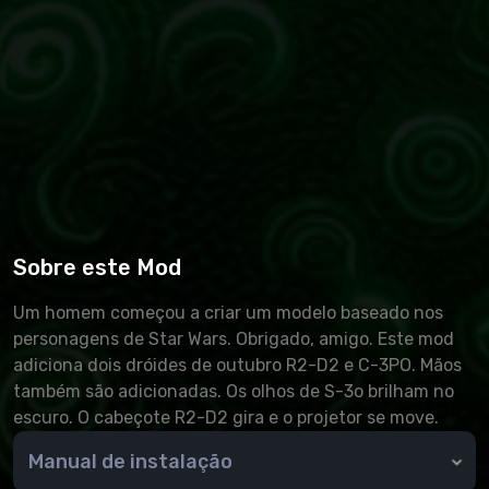
Sobre este Mod
Um homem começou a criar um modelo baseado nos
personagens de Star Wars. Obrigado, amigo. Este mod
adiciona dois dróides de outubro R2-D2 e C-3PO. Mãos
também são adicionadas. Os olhos de S-3o brilham no
escuro. O cabeçote R2-D2 gira e o projetor se move.
Manual de instalação