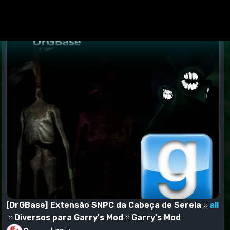
[DrGBase] Extensão SNPC da Cabeça de Sereia
all
Diversos para Garry's Mod
Garry's Mod