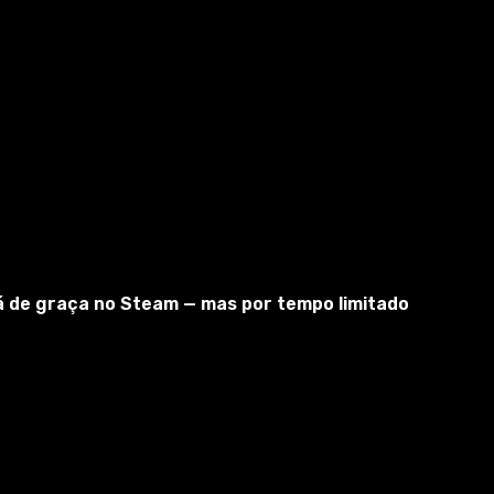
tá de graça no Steam — mas por tempo limitado