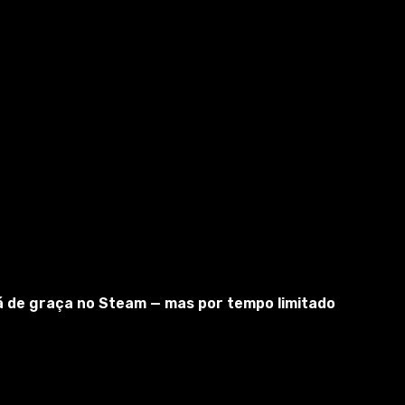
tá de graça no Steam — mas por tempo limitado