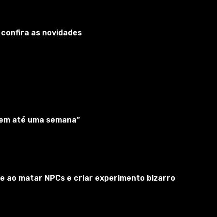
 confira as novidades
“em até uma semana”
e ao matar NPCs e criar experimento bizarro