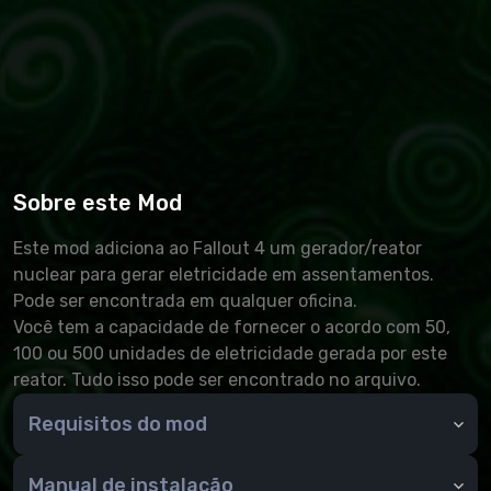
Sobre este Mod
Este mod adiciona ao Fallout 4 um gerador/reator
nuclear para gerar eletricidade em assentamentos.
Pode ser encontrada em qualquer oficina.
Você tem a capacidade de fornecer o acordo com 50,
100 ou 500 unidades de eletricidade gerada por este
reator. Tudo isso pode ser encontrado no arquivo.
Requisitos do mod
Falha 4
Manual de instalação