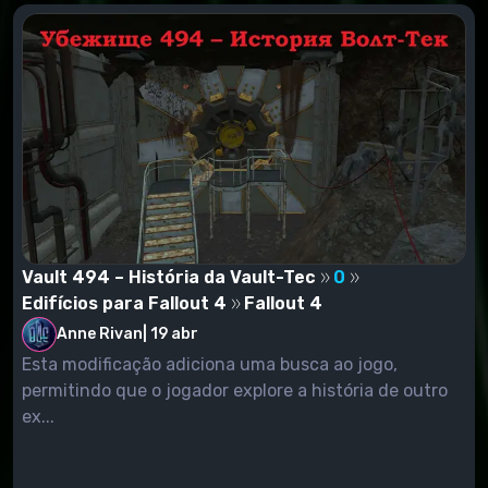
Vault 494 – História da Vault-Tec
0
Edifícios para Fallout 4
Fallout 4
Anne Rivan
|
19 abr
Esta modificação adiciona uma busca ao jogo,
permitindo que o jogador explore a história de outro
ex...