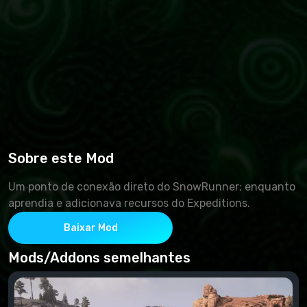
Sobre este Mod
Um ponto de conexão direto do SnowRunner; enquanto
aprendia e adicionava recursos do Expeditions.
Baixar Mod
Mods/Addons semelhantes