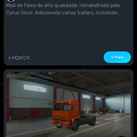
Mod de faixa de alta qualidade, retrabalhado pelo
Cyrus Virus. Adicionado vários trailers, incluindo...
Ir Para
0
0
2