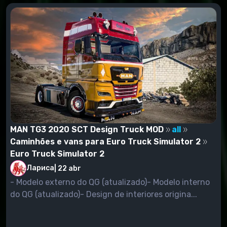
MAN TG3 2020 SCT Design Truck MOD
all
Caminhões e vans para Euro Truck Simulator 2
Euro Truck Simulator 2
Лариса
|
22 abr
- Modelo externo do QG (atualizado)- Modelo interno
do QG (atualizado)- Design de interiores origina...