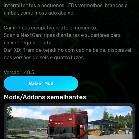
intermitentes e pequenos LEDs vermelhos, brancos e
âmbar, como mostrado abaixo.
Caminhões compatíveis até o momento.
Scania NextGen: ripas dianteiras e superiores para
cabine regular e alta
Daf XD: Trem de tejadilho com cabine baixa, disponível
nas versões de seis e quatro luzes.
Versão 1.48.5.
Baixar Mod
Mods/Addons semelhantes