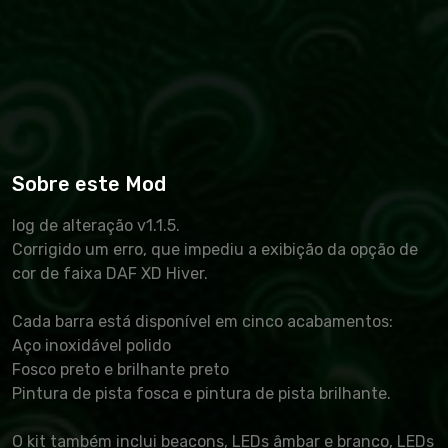
Sobre este Mod
log de alteração v1.1.5.
Corrigido um erro, que impediu a exibição da opção de
cor de faixa DAF XD Hiver.
Cada barra está disponível em cinco acabamentos:
Aço inoxidável polido
Fosco preto e brilhante preto
Pintura de pista fosca e pintura de pista brilhante.
O kit também inclui beacons, LEDs âmbar e branco, LEDs