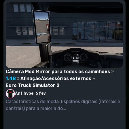
Câmera Mod Mirror para todos os caminhões
1.48
Afinação/Acessórios externos
Euro Truck Simulator 2
Antihype
|
6 fev
Características de moda. Espelhos digitais (laterais e
centrais) para a maioria do...