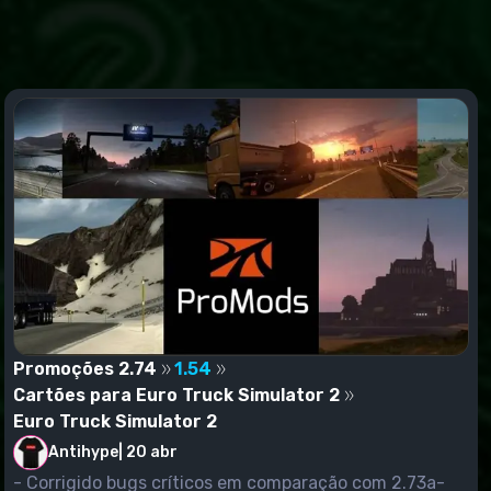
Promoções 2.74
1.54
Cartões para Euro Truck Simulator 2
Euro Truck Simulator 2
Antihype
|
20 abr
- Corrigido bugs críticos em comparação com 2.73a-