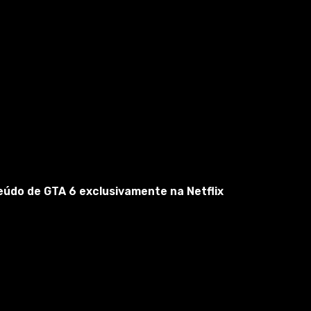
eúdo de GTA 6 exclusivamente na Netflix