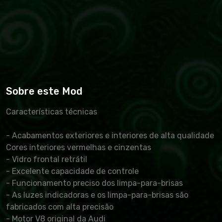
Sobre este Mod
Características técnicas
- Acabamentos exteriores e interiores de alta qualidade
Cores interiores vermelhas e cinzentas
- Vidro frontal retrátil
- Excelente capacidade de controle
- Funcionamento preciso dos limpa-para-brisas
- As luzes indicadoras e os limpa-para-brisas são
fabricados com alta precisão
- Motor V8 original da Audi