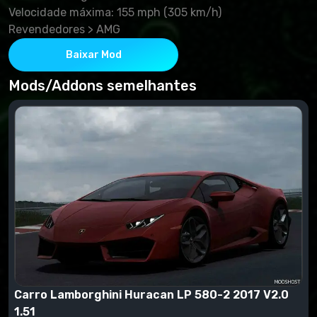
Velocidade máxima: 155 mph (305 km/h)
Revendedores > AMG
Baixar Mod
Mods/Addons semelhantes
Carro Lamborghini Huracan LP 580-2 2017 V2.0
1.51