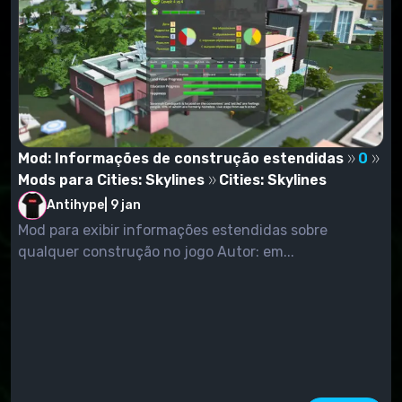
Mod: Informações de construção estendidas
0
Mods para Cities: Skylines
Cities: Skylines
Antihype
|
9 jan
Mod para exibir informações estendidas sobre
qualquer construção no jogo Autor: em...