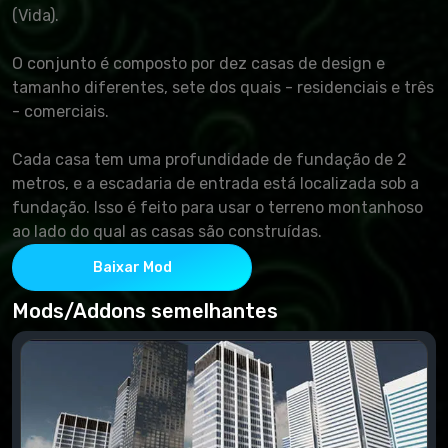
(Vida).
O conjunto é composto por dez casas de design e
tamanho diferentes, sete dos quais - residenciais e três
- comerciais.
Cada casa tem uma profundidade de fundação de 2
metros, e a escadaria de entrada está localizada sob a
fundação. Isso é feito para usar o terreno montanhoso
ao lado do qual as casas são construídas.
Baixar Mod
Mods/Addons semelhantes