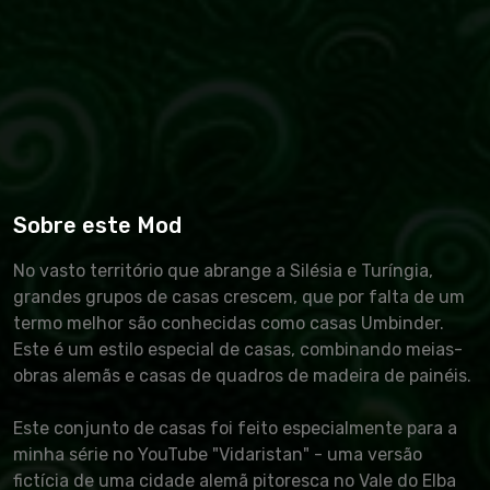
Sobre este Mod
No vasto território que abrange a Silésia e Turíngia,
grandes grupos de casas crescem, que por falta de um
termo melhor são conhecidas como casas Umbinder.
Este é um estilo especial de casas, combinando meias-
obras alemãs e casas de quadros de madeira de painéis.
Este conjunto de casas foi feito especialmente para a
minha série no YouTube "Vidaristan" - uma versão
fictícia de uma cidade alemã pitoresca no Vale do Elba