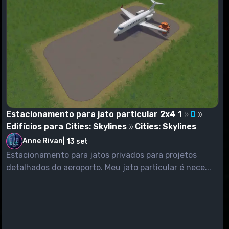
Estacionamento para jato particular 2x4 1
0
Edifícios para Cities: Skylines
Cities: Skylines
Anne Rivan
|
13 set
Estacionamento para jatos privados para projetos
detalhados do aeroporto. Meu jato particular é nece...