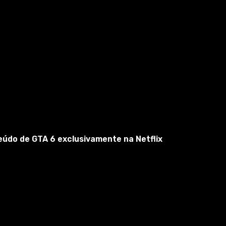
eúdo de GTA 6 exclusivamente na Netflix