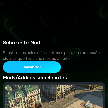
Sobre este Mod
Substitua os polos e fios elétricos por uma iluminação
elétrica que funcione mesmo à noite.
Baixar Mod
Mods/Addons semelhantes