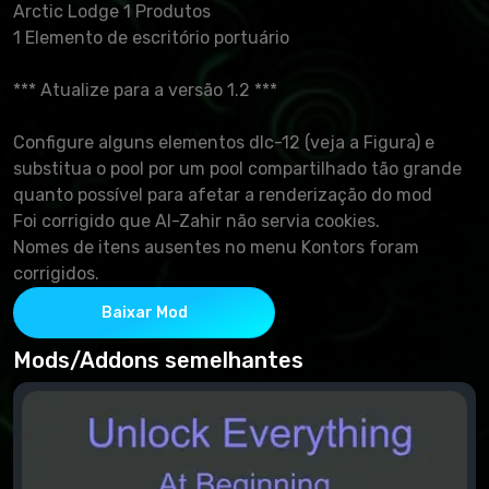
Arctic Lodge 1 Produtos
1 Elemento de escritório portuário
*** Atualize para a versão 1.2 ***
Configure alguns elementos dlc-12 (veja a Figura) e
substitua o pool por um pool compartilhado tão grande
quanto possível para afetar a renderização do mod
Foi corrigido que Al-Zahir não servia cookies.
Nomes de itens ausentes no menu Kontors foram
corrigidos.
Baixar Mod
Mods/Addons semelhantes