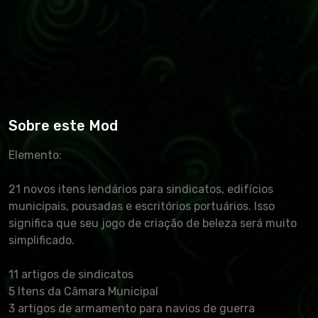
Sobre este Mod
Elemento:
21 novos itens lendários para sindicatos, edifícios
municipais, pousadas e escritórios portuários. Isso
significa que seu jogo de criação de beleza será muito
simplificado.
11 artigos de sindicatos
5 Itens da Câmara Municipal
3 artigos de armamento para navios de guerra