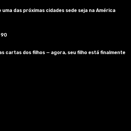
e uma das próximas cidades sede seja na América
 90
cartas dos filhos — agora, seu filho está finalmente