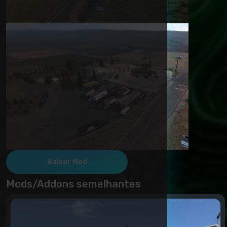
Baixar Mod
Mods/Addons semelhantes