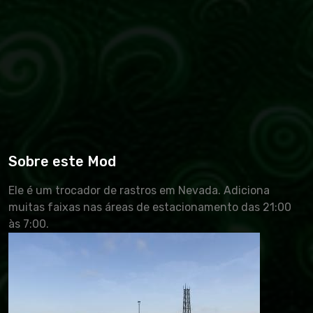
Sobre este Mod
Ele é um trocador de rastros em Nevada. Adiciona
muitas faixas nas áreas de estacionamento das 21:00
às 7:00.