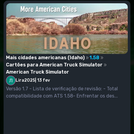
Mais cidades americanas (Idaho)
1.58
Cartões para American Truck Simulator
American Truck Simulator
Lira2025
|
13 fev
Versão 1.7 - Lista de verificação de revisão: - Total
compatibilidade com ATS 1.58- Enfrentar os des...