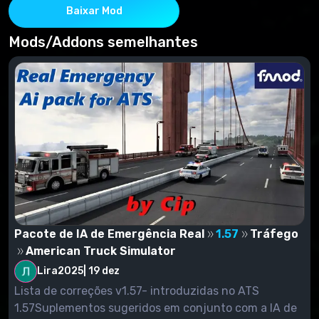
Baixar Mod
Mods/Addons semelhantes
Pacote de IA de Emergência Real
1.57
Tráfego
American Truck Simulator
Lira2025
|
19 dez
Lista de correções v1.57- introduzidas no ATS
1.57Suplementos sugeridos em conjunto com a IA de