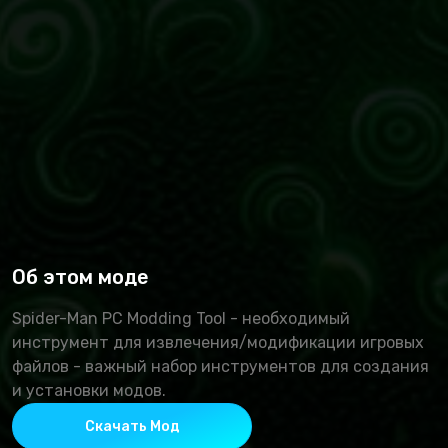
Об этом моде
Spider-Man PC Modding Tool - необходимый
инструмент для извлечения/модификации игровых
файлов - важный набор инструментов для создания
и установки модов.
Скачать Мод